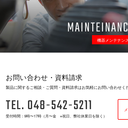
MAINTEINAN
機器メンテナン
お問い合わせ・資料請求
製品に関するご相談・ご質問・資料請求はお気軽にお問い合わせく
TEL. 048-542-5211
メ
受付時間：9時〜17時（月〜金 ※祝日、弊社休業日を除く）