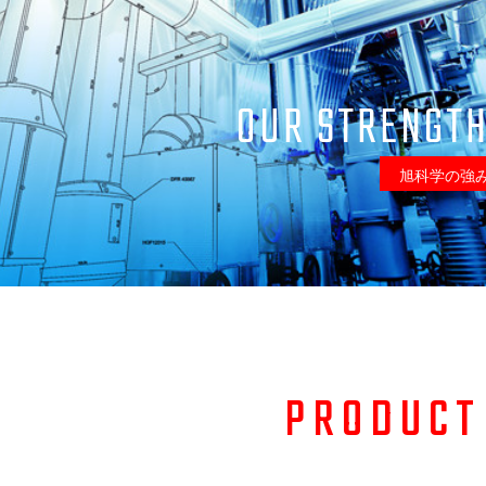
OUR STRENGT
旭科学の強
PRODUCT