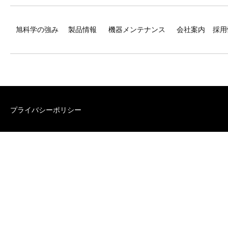
旭科学の強み
製品情報
機器メンテナンス
会社案内
採用
プライバシーポリシー