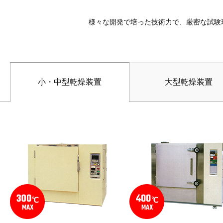
様々な開発で培った技術力で、厳密な試験
小・中型乾燥装置
大型乾燥装置