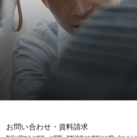
お問い合わせ・資料請求