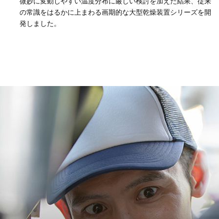
微妙に変動しやすい温度分布に厳しい検討を加えた結果、従来
の常識をはるかに上まわる画期的な大型乾燥装置シリーズを開
発しました。