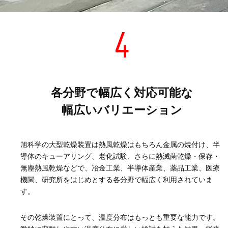
4
各分野で幅広く対応可能な
幅広いバリエーション
旭科学の大型乾燥装置は熱風乾燥はもちろん金属の焼付け、半
導体のキューアリング、老化試験、さらに熱滅菌乾燥・保存・
無塵熱風乾燥などで、冶金工業、半導体産業、薬品工業、医療
機関、研究所をはじめとする各分野で幅広く利用されていま
す。
その乾燥装置にとって、温度分布はもっとも重要な能力です。