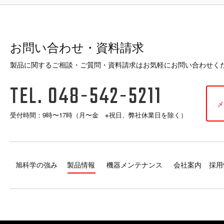
お問い合わせ・資料請求
製品に関するご相談・ご質問・資料請求はお気軽にお問い合わせく
TEL. 048-542-5211
メ
受付時間：9時〜17時（月〜金 ※祝日、弊社休業日を除く）
旭科学の強み
製品情報
機器メンテナンス
会社案内
採用